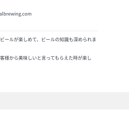
lbrewing.com
ビールが楽しめて、ビールの知識も深められま
客様から美味しいと言ってもらえた時が楽し