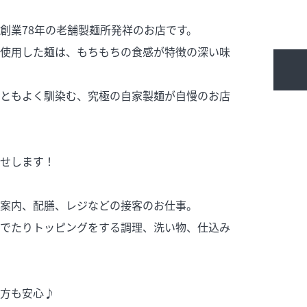
創業78年の老舗製麺所発祥のお店です。
使用した麺は、もちもちの食感が特徴の深い味
ともよく馴染む、究極の自家製麺が自慢のお店
せします！
案内、配膳、レジなどの接客のお仕事。
でたりトッピングをする調理、洗い物、仕込み
方も安心♪