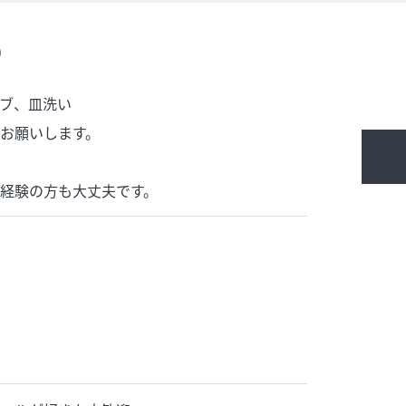
）
ブ、皿洗い
お願いします。
経験の方も大丈夫です。