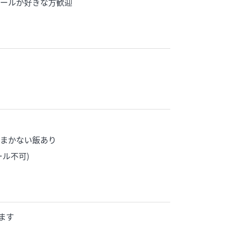
ールが好きな方歓迎
まかない飯あり
ル不可)
ます