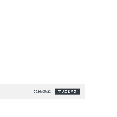
2026/05/23
マリエとやま