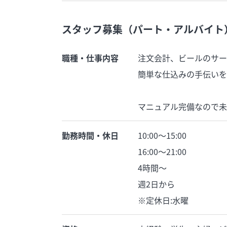
スタッフ募集（パート・アルバイト
職種・仕事内容
注文会計、ビールのサー
簡単な仕込みの手伝いを
マニュアル完備なので未
勤務時間・休日
10:00〜15:00
16:00〜21:00
4時間〜
週2日から
※定休日:水曜