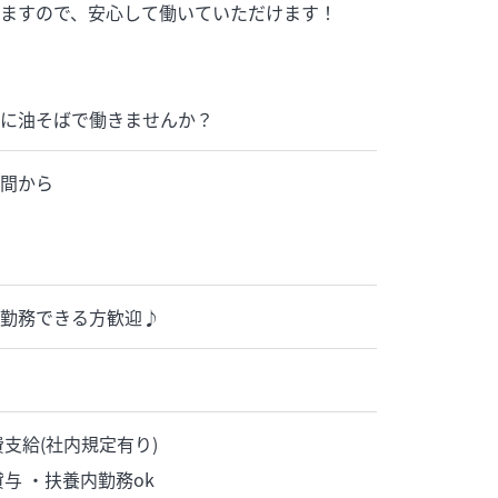
ますので、安心して働いていただけます！
に油そばで働きませんか？
5時間から
勤務できる方歓迎♪
支給(社内規定有り)
与 ・扶養内勤務ok