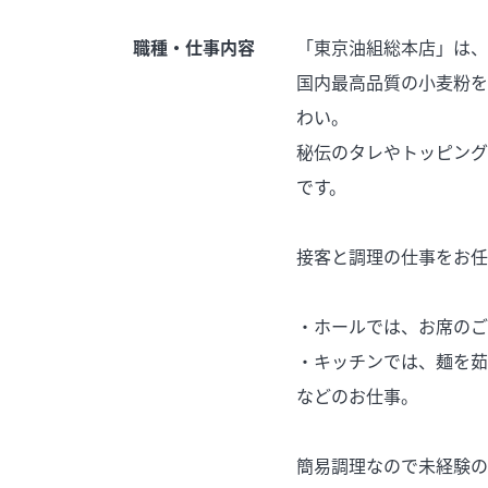
職種・仕事内容
「東京油組総本店」は、
国内最高品質の小麦粉を
わい。
秘伝のタレやトッピング
です。
接客と調理の仕事をお任
・ホールでは、お席のご
・キッチンでは、麺を茹
などのお仕事。
簡易調理なので未経験の