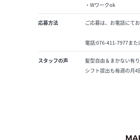
・Wワークok
応募方法
ご応募は、お電話にてお
電話:076-411-7977また
スタッフの声
髪型自由＆まかない有り
シフト提出も毎週の月4