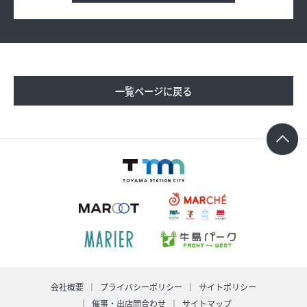
求人情報
オンラインショップ
一覧ページに戻る
イベント
今日のごちそう
旬のアイテム
富山のおみやげ
お知らせ
オフィシャルアカウント
ショップ求人情報
会社概要
プライバシーポリシー
サイトポリシー
催事・出店問合わせ
サイトマップ