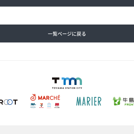
一覧ページに戻る