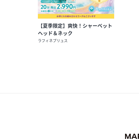
【夏季限定】爽快！シャーベット
ヘッド＆ネック
ラフィネプリュス