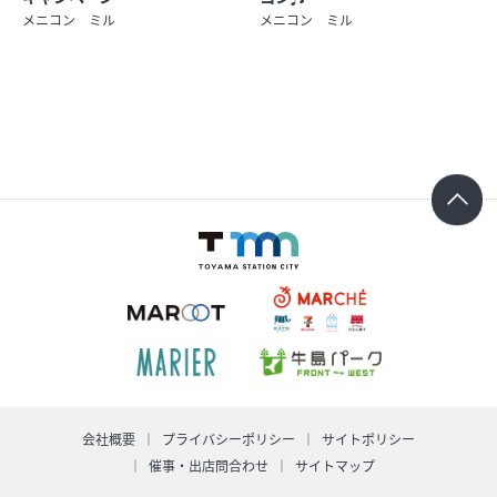
メニコン ミル
メニコン ミル
求人情報
オンラインショップ
イベント
今日のごちそう
旬のアイテム
富山のおみやげ
お知らせ
会社概要
プライバシーポリシー
サイトポリシー
オフィシャルアカウント
ショップ求人情報
催事・出店問合わせ
サイトマップ