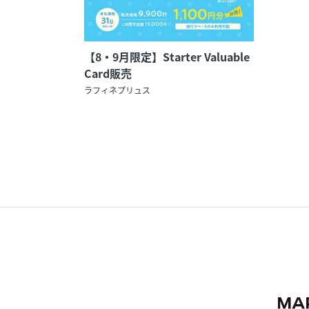
【8・9月限定】Starter Valuable
Card販売
ラフィネプリュス