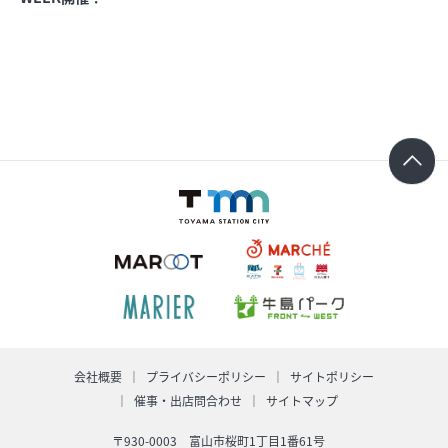
求人情報
オンラインショップ
イベント
今日のごちそう
旬のアイテム
富山のおみやげ
お知らせ
会社概要
プライバシーポリシー
サイトポリシー
催事・出店問合わせ
サイトマップ
オフィシャルアカウント
ショップ求人情報
〒930-0003 富山市桜町1丁目1番61号