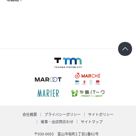
求人情報
オンラインショップ
イベント
今日のごちそう
旬のアイテム
富山のおみやげ
お知らせ
会社概要
プライバシーポリシー
サイトポリシー
催事・出店問合わせ
サイトマップ
オフィシャルアカウント
ショップ求人情報
〒930-0003 富山市桜町1丁目1番61号