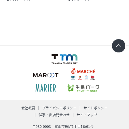
求人情報
オンラインショップ
イベント
今日のごちそう
旬のアイテム
富山のおみやげ
お知らせ
会社概要
プライバシーポリシー
サイトポリシー
催事・出店問合わせ
サイトマップ
オフィシャルアカウント
ショップ求人情報
〒930-0003 富山市桜町1丁目1番61号