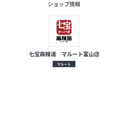
ショップ情報
フロアガイド
ショップリスト
プロフィール
七宝麻辣湯 マルート富山店
マルート
フロアガイド
ショップリスト
プロフィール
シティのあんなこんな
レストランガイド