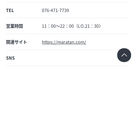
TEL
076-471-7739
営業時間
11：00～22：00（LO.21：30）
関連サイト
https://maratan.com/
SNS
予約
不可
Shop News
ショップニュース
該当するショップニュースがありません