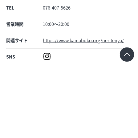
TEL
076-407-5626
営業時間
10:00～20:00
関連サイト
https://www.kamaboko.org/neritenya/
SNS
予約
可
Shop News
ショップニュース
該当するショップニュースがありません