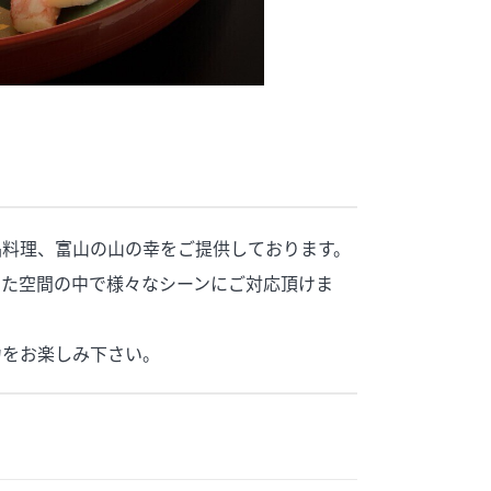
品料理、富山の山の幸をご提供しております。
した空間の中で様々なシーンにご対応頂けま
力をお楽しみ下さい。