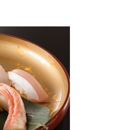
げ
お知らせ
アクセス・駐車場
プライバシーポリシー