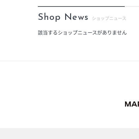
Shop News
ショップニュース
該当するショップニュースがありません