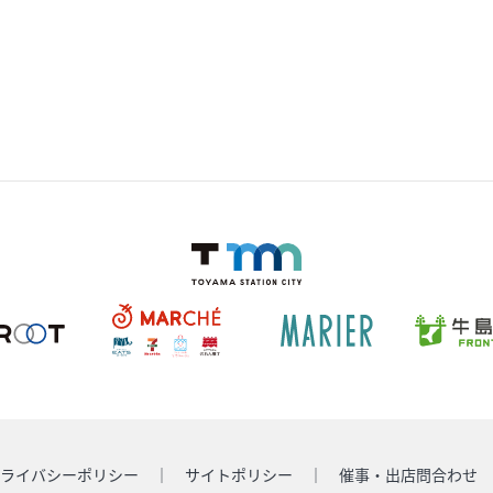
ライバシーポリシー
サイトポリシー
催事・出店問合わせ