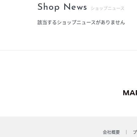
Shop News
ショップニュース
該当するショップニュースがありません
会社概要
プ