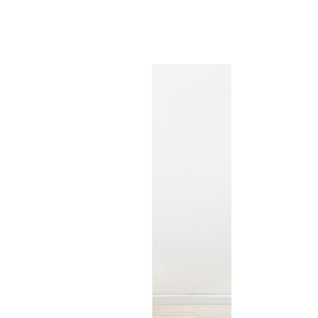
げ
お知らせ
アクセス・駐車場
プライバシーポリシー