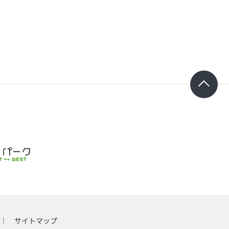
サイトマップ