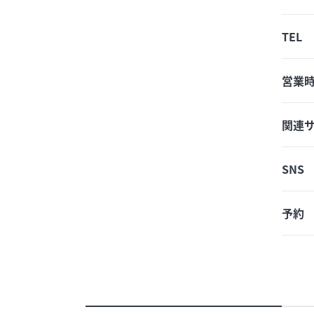
TEL
営業
関連
SNS
予約