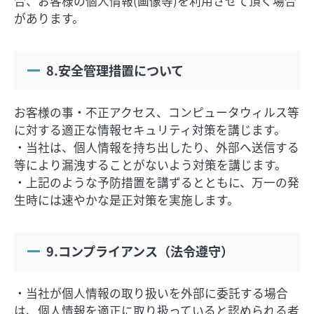
合、お客様の個人情報(画像等)を利用させて頂く場合
があります。
8.安全管理措置について
お客様の事・不正アクセス、コンピュータウィルス等
に対する適正な情報セキュリティ対策を講じます。
・当社は、個人情報を持ち出したり、外部へ送信する
等により漏洩することがないよう対策を講じます。
・上記のような予防措置を講ずるとともに、万一の発
生時には速やかな是正対策を実施します。
9.コンプライアンス（法令遵守）
・当社が個人情報の取り扱いを外部に委託する場合
は、個人情報を適正に取り扱っていると認められる者