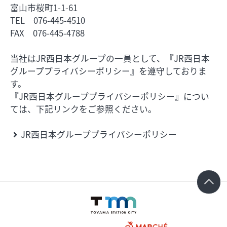
富山市桜町1-1-61
TEL 076-445-4510
FAX 076-445-4788
当社はJR西日本グループの一員として、『JR西日本
グループプライバシーポリシー』を遵守しておりま
す。
『JR西日本グループプライバシーポリシー』につい
ては、下記リンクをご参照ください。
JR西日本グループプライバシーポリシー