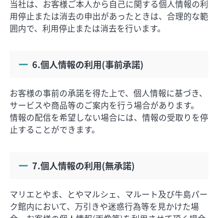
当社は、お客様ご本人から自己に関する個人情報の利
用停止または消去の申出があったときは、合理的な範
囲内で、利用停止または消去を行います。
6.個人情報の利用(事前承諾)
お客様の事前の承諾を得た上で、個人情報に基づき、
サービスや商品等のご案内を行う場合があります。
情報の配信を希望しない場合には、情報の受取りを停
止することができます。
7.個人情報の利用(無承諾)
マリエとやま、とやマルシェ、マルート及び牛島パー
ク館内において、万引きや迷惑行為等を見かけた場