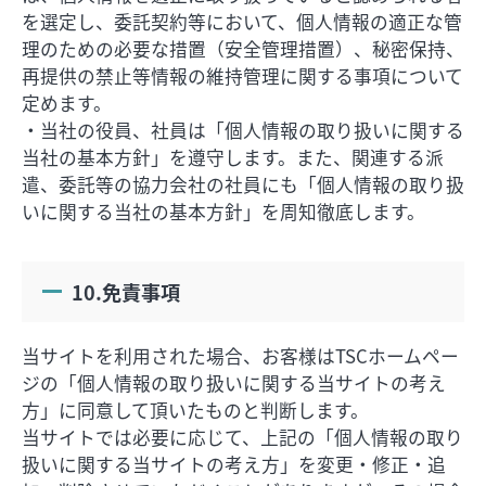
を選定し、委託契約等において、個人情報の適正な管
理のための必要な措置（安全管理措置）、秘密保持、
再提供の禁止等情報の維持管理に関する事項について
定めます。
・当社の役員、社員は「個人情報の取り扱いに関する
当社の基本方針」を遵守します。また、関連する派
遣、委託等の協力会社の社員にも「個人情報の取り扱
いに関する当社の基本方針」を周知徹底します。
10.免責事項
当サイトを利用された場合、お客様はTSCホームペー
ジの「個人情報の取り扱いに関する当サイトの考え
方」に同意して頂いたものと判断します。
当サイトでは必要に応じて、上記の「個人情報の取り
扱いに関する当サイトの考え方」を変更・修正・追