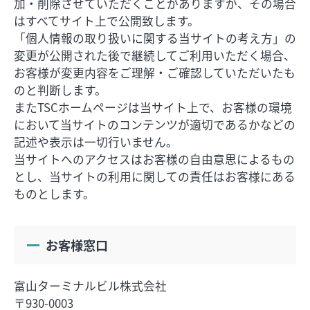
加・削除させていただくことがありますが、その場合
はすべてサイト上で公開致します。
「個人情報の取り扱いに関する当サイトの考え方」の
変更が公開された後で継続してご利用いただく場合、
お客様が変更内容をご理解・ご確認していただいたも
のと判断します。
またTSCホームページは当サイト上で、お客様の環境
において当サイトのコンテンツが適切であるかなどの
記述や表示は一切行いません。
当サイトへのアクセスはお客様の自由意思によるもの
とし、当サイトの利用に関しての責任はお客様にある
ものとします。
お客様窓口
富山ターミナルビル株式会社
〒930-0003