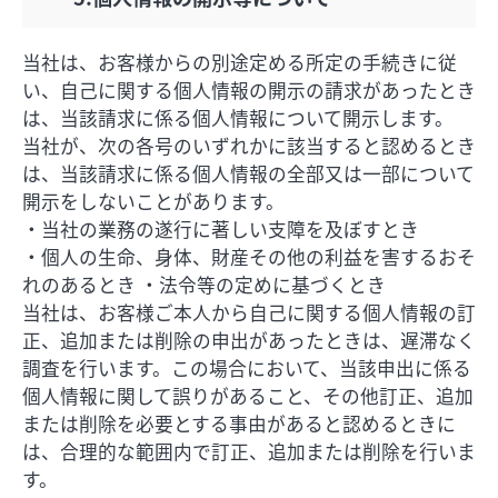
当社は、お客様からの別途定める所定の手続きに従
い、自己に関する個人情報の開示の請求があったとき
は、当該請求に係る個人情報について開示します。
当社が、次の各号のいずれかに該当すると認めるとき
は、当該請求に係る個人情報の全部又は一部について
開示をしないことがあります。
・当社の業務の遂行に著しい支障を及ぼすとき
・個人の生命、身体、財産その他の利益を害するおそ
れのあるとき ・法令等の定めに基づくとき
当社は、お客様ご本人から自己に関する個人情報の訂
正、追加または削除の申出があったときは、遅滞なく
調査を行います。この場合において、当該申出に係る
個人情報に関して誤りがあること、その他訂正、追加
または削除を必要とする事由があると認めるときに
は、合理的な範囲内で訂正、追加または削除を行いま
す。