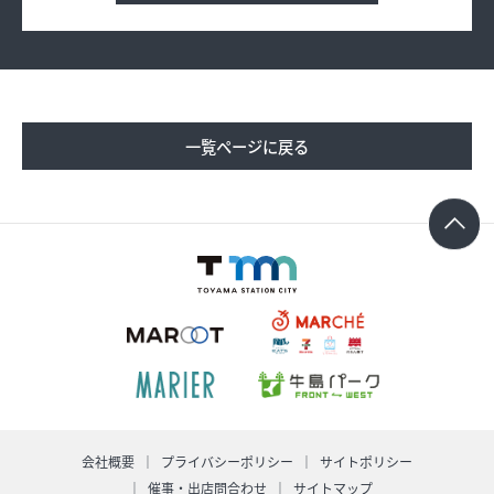
求人情報
オンラインショップ
一覧ページに戻る
イベント
今日のごちそう
旬のアイテム
富山のおみやげ
お知らせ
オフィシャルアカウント
ショップ求人情報
会社概要
プライバシーポリシー
サイトポリシー
催事・出店問合わせ
サイトマップ