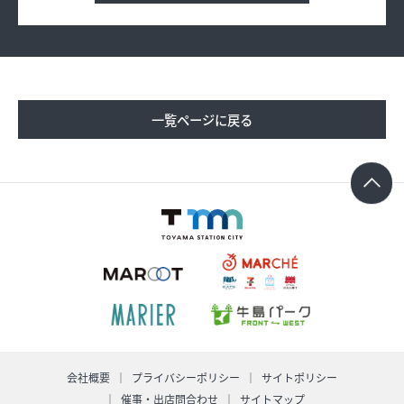
求人情報
オンラインショップ
一覧ページに戻る
イベント
今日のごちそう
旬のアイテム
富山のおみやげ
お知らせ
オフィシャルアカウント
ショップ求人情報
会社概要
プライバシーポリシー
サイトポリシー
催事・出店問合わせ
サイトマップ