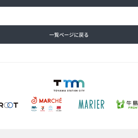
一覧ページに戻る