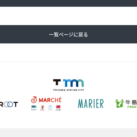
一覧ページに戻る