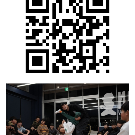
エムプラスカード
出店のお問い合せ
インフォメーション
会社概要
営業時間
サイトマップ
アクセス・駐車場
プライバシーポリシー